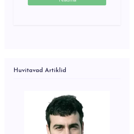
Huvitavad Artiklid