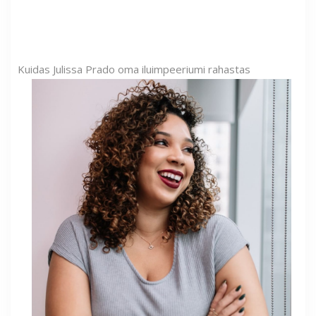
Kuidas Julissa Prado oma iluimpeeriumi rahastas