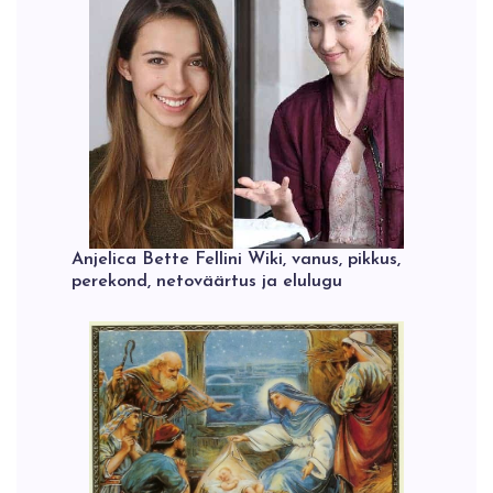
Anjelica Bette Fellini Wiki, vanus, pikkus,
perekond, netoväärtus ja elulugu