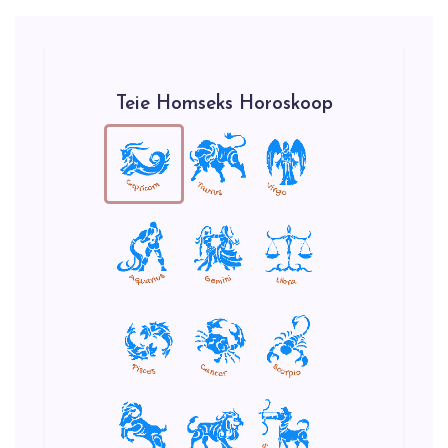
Teie Homseks Horoskoop