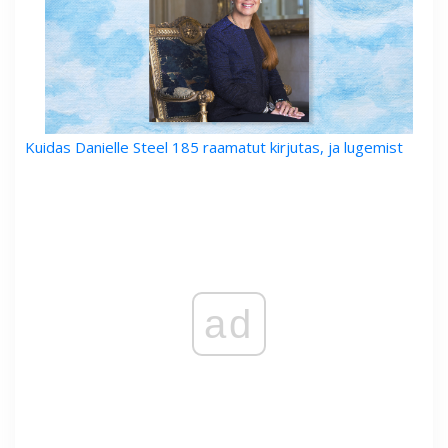
Kuidas Danielle Steel 185 raamatut kirjutas, ja lugemist
ad