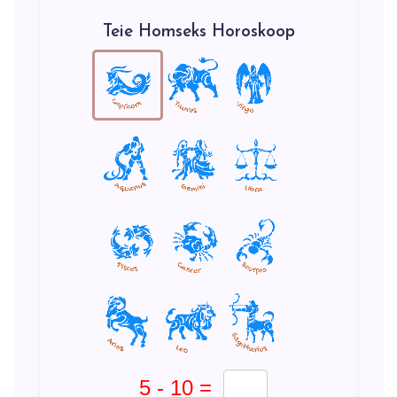
Teie Homseks Horoskoop