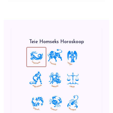
Teie Homseks Horoskoop